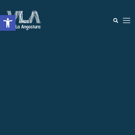
Abrir a barra de ferramentas