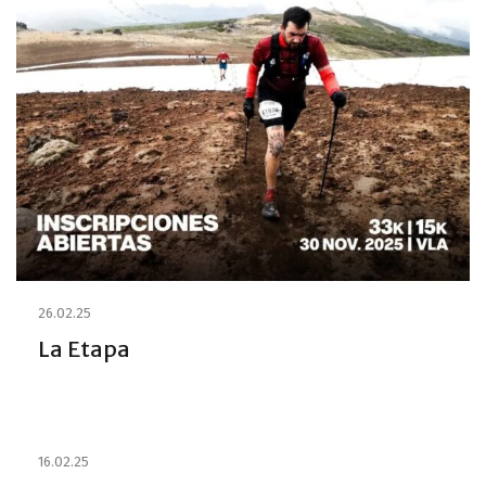
26.02.25
La Etapa
16.02.25