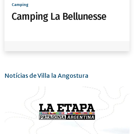
Camping
Camping La Bellunesse
Notícias de Villa la Angostura