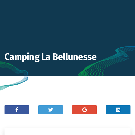
Camping La Bellunesse