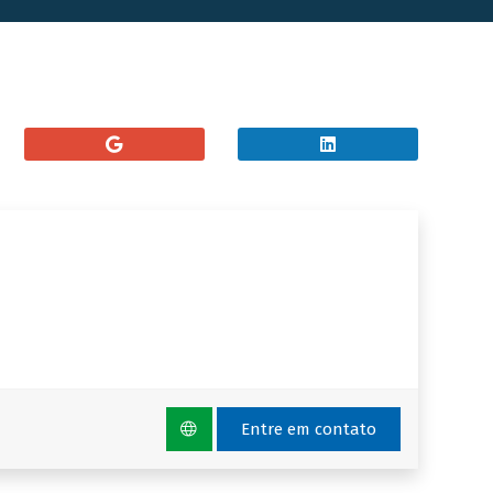
Entre em contato