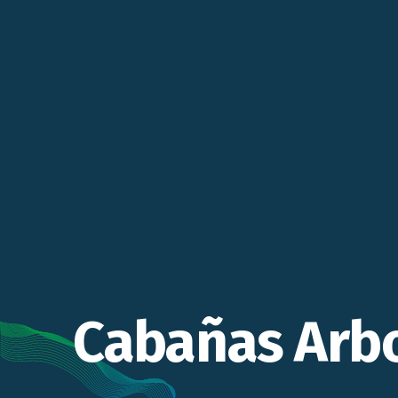
Cabañas Arb