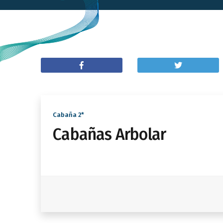
Cabaña 2*
Cabañas Arbolar