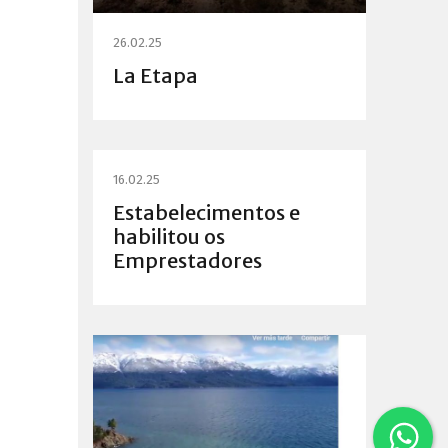
26.02.25
La Etapa
16.02.25
Estabelecimentos e
habilitou os
Emprestadores