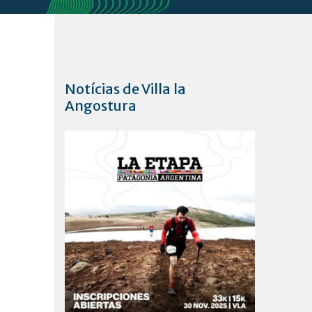
Notícias de Villa la
Angostura