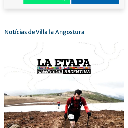
Notícias de Villa la Angostura