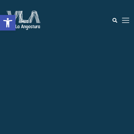
Abrir a barra de ferramentas