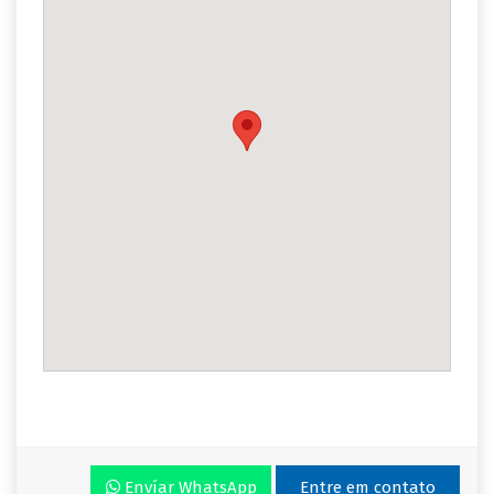
Envíar WhatsApp
Entre em contato