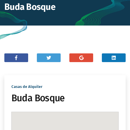
Buda Bosque
Casas de Alquiler
Buda Bosque