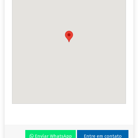
Envíar WhatsApp
Entre em contato