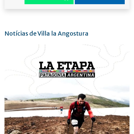
Notícias de Villa la Angostura