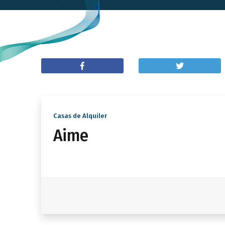
Casas de Alquiler
Aime