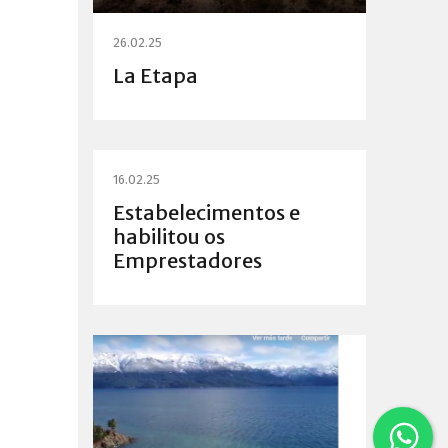
26.02.25
La Etapa
16.02.25
Estabelecimentos e
habilitou os
Emprestadores