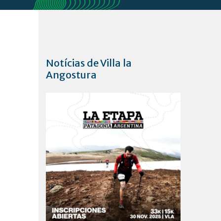
Notícias de Villa la
Angostura