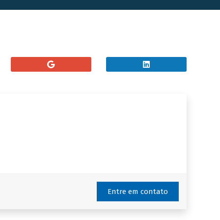
Entre em contato