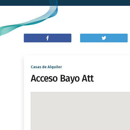
Casas de Alquiler
Acceso Bayo Att