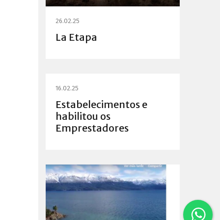
26.02.25
La Etapa
16.02.25
Estabelecimentos e
habilitou os
Emprestadores