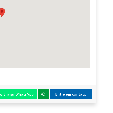
Envíar WhatsApp
Entre em contato