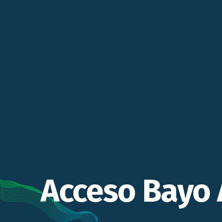
Acceso Bayo 