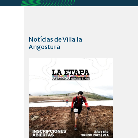
Notícias de Villa la
Angostura