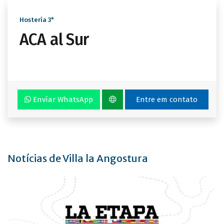
Hostería 3*
ACA al Sur
Envíar WhatsApp
Entre em contato
Notícias de Villa la Angostura