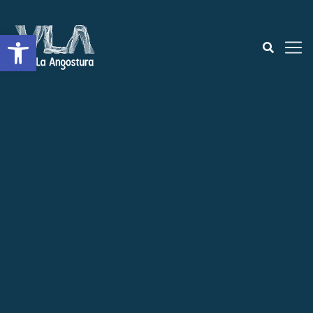
Abrir a barra de ferramentas