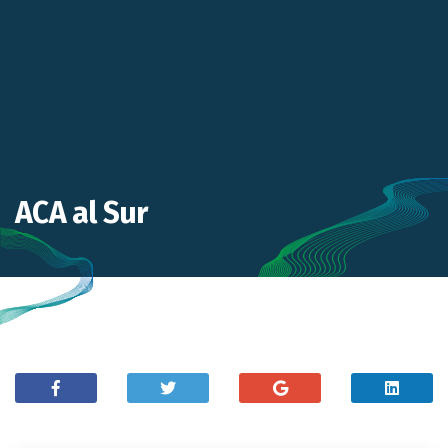
ACA al Sur