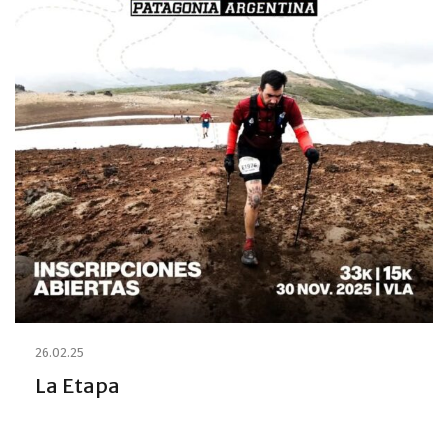
26.02.25
La Etapa