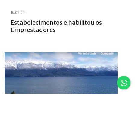
16.02.25
Estabelecimentos e habilitou os
Emprestadores
16.02.25