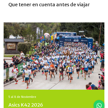
Que tener en cuenta antes de viajar
5 al 8 de
Noviembre
Asics K42 2026