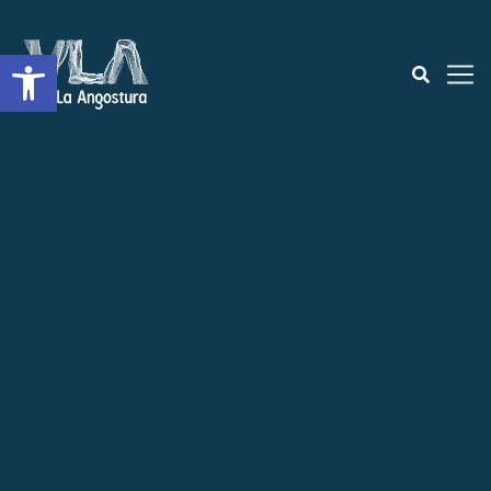
Open toolbar