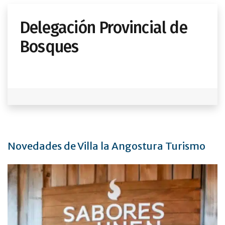
Delegación Provincial de
Bosques
Novedades de Villa la Angostura Turismo