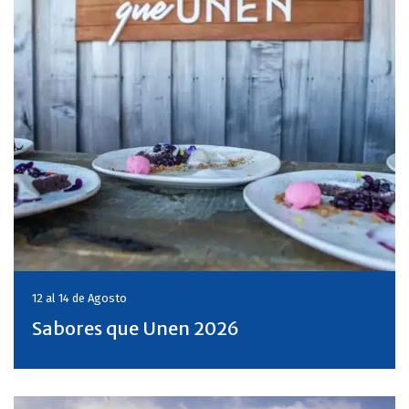
12 al 14 de
Agosto
Sabores que Unen 2026