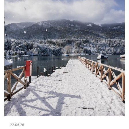
22.06.26