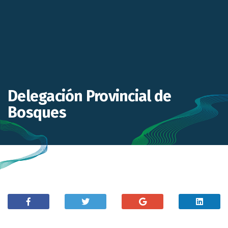
Delegación Provincial de
Bosques