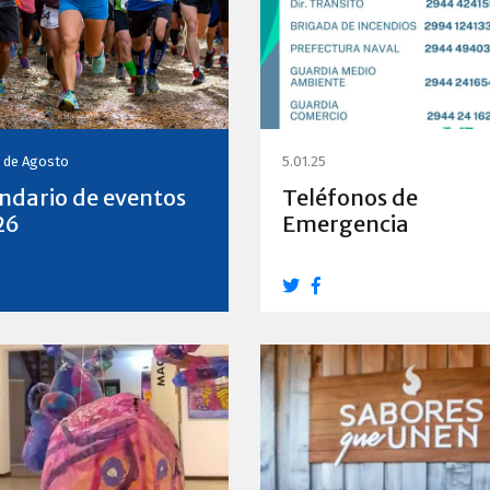
0 de Agosto
5.01.25
ndario de eventos
Teléfonos de
26
Emergencia