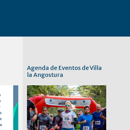
Agenda de Eventos de Villa
la Angostura