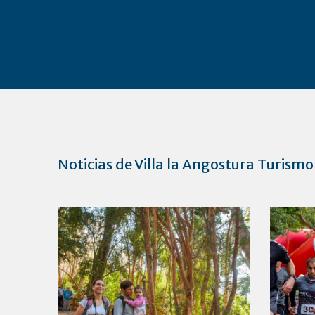
Noticias de Villa la Angostura Turismo