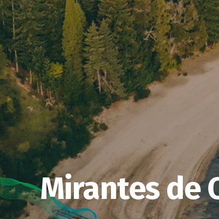
Mirantes de 