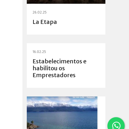
26.02.25
La Etapa
16.02.25
Estabelecimentos e
habilitou os
Emprestadores