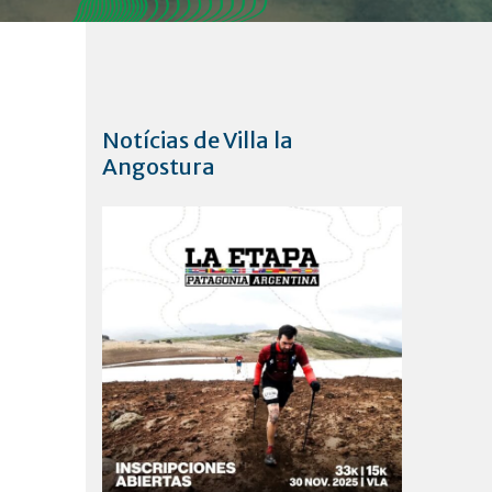
Notícias de Villa la
Angostura