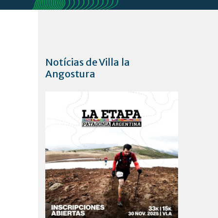
Notícias de Villa la
Angostura