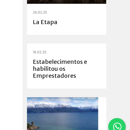
26.02.25
La Etapa
16.02.25
Estabelecimentos e
habilitou os
Emprestadores