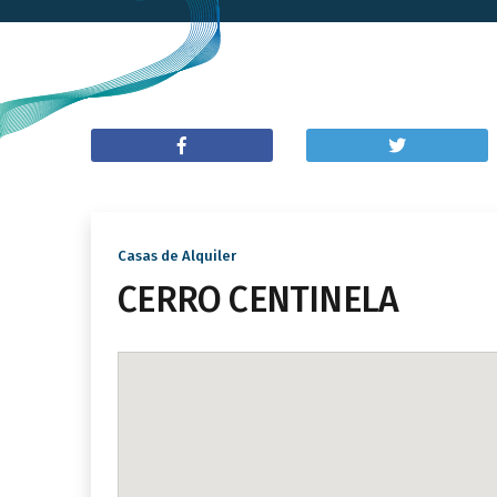
Casas de Alquiler
CERRO CENTINELA