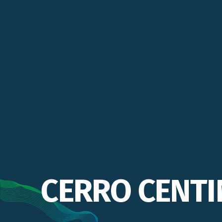
CERRO CENTI