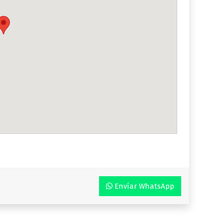
Envíar WhatsApp