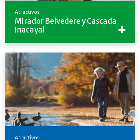
Atractivos
Mirador Belvedere y Cascada
Inacayal
Atractivos