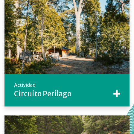
Actividad
Circuito Perilago