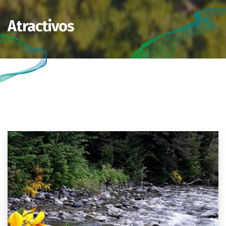
Atractivos