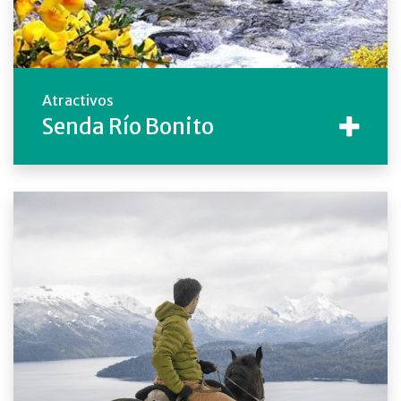
Atractivos
Senda Río Bonito