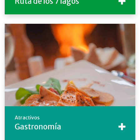
Ruta de los 7 lagos
Atractivos
Gastronomía