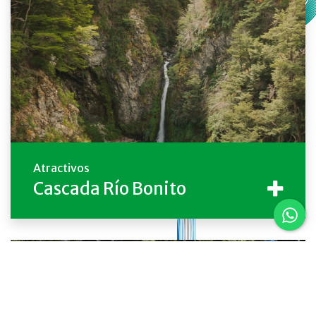
Atractivos
Cascada Río Bonito